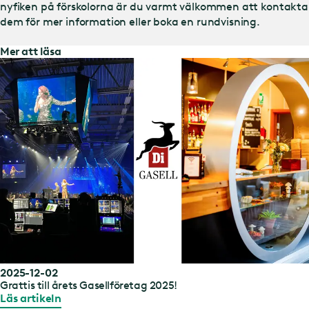
nyfiken på förskolorna är du varmt välkommen att kontakta
dem för mer information eller boka en rundvisning.
Mer att läsa
2025-12-02
Grattis till årets Gasellföretag 2025!
Läs artikeln