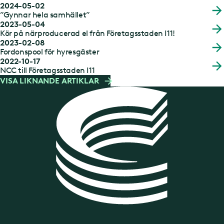
2024-05-02
”Gynnar hela samhället”
2023-05-04
Kör på närproducerad el från Företagsstaden I11!
2023-02-08
Fordonspool för hyresgäster
2022-10-17
NCC till Företagsstaden I11
VISA LIKNANDE ARTIKLAR