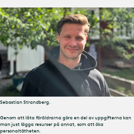
Sebastian Strandberg.
Genom att låta föräldrarna göra en del av uppgifterna kan
man just lägga resurser på annat, som att öka
personaltätheten.