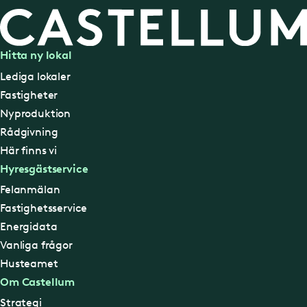
Hitta ny lokal
Lediga lokaler
Fastigheter
Nyproduktion
Rådgivning
Här finns vi
Hyresgästservice
Felanmälan
Fastighetsservice
Energidata
Vanliga frågor
Husteamet
Om Castellum
Strategi