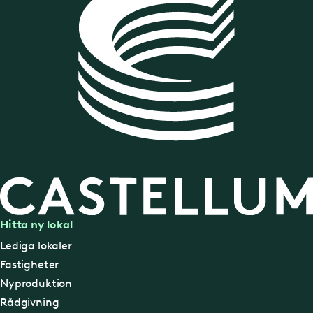
Hitta ny lokal
Lediga lokaler
Fastigheter
Nyproduktion
Rådgivning