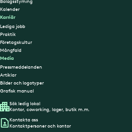
Bolagsstyrning
Kalender
Karriär
Lediga jobb
Praktik
Företagskultur
Mångfald
Media
Pressmeddelanden
Artiklar
Bilder och logotyper
Grafisk manual
Sök ledig lokal
Kontor, coworking, lager, butik m.m.
Kontakta oss
Kontaktpersoner och kontor