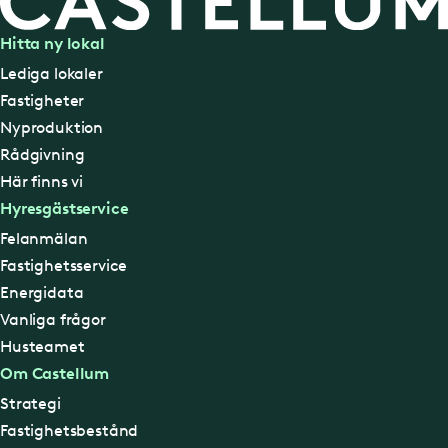
Hitta ny lokal
Lediga lokaler
Fastigheter
Nyproduktion
Rådgivning
Här finns vi
Hyresgästservice
Felanmälan
Fastighetsservice
Energidata
Vanliga frågor
Husteamet
Om Castellum
Strategi
Fastighetsbestånd