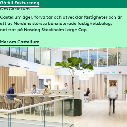
Gå till Fakturering
Om Castellum
Castellum äger, förvaltar och utvecklar fastigheter och är
ett av Nordens största börsnoterade fastighetsbolag,
noterat på Nasdaq Stockholm Large Cap.
Mer om Castellum