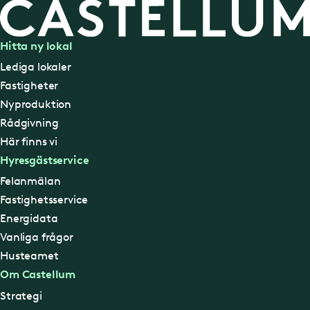
Hitta ny lokal
Lediga lokaler
Fastigheter
Nyproduktion
Rådgivning
Här finns vi
Hyresgästservice
Felanmälan
Fastighetsservice
Energidata
Vanliga frågor
Husteamet
Om Castellum
Strategi