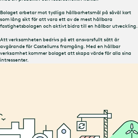
Bolaget arbetar mot tydliga hållbarhetsmål på såväl kort
som lång sikt för att vara ett av de mest hållbara
fastighetsbolagen och aktivt bidra till en hållbar utveckling.
Att verksamheten bedrivs på ett ansvarsfullt sätt är
avgörande för Castellums framgång. Med en hållbar
verksamhet kommer bolaget att skapa värde för alla sina
intressenter.