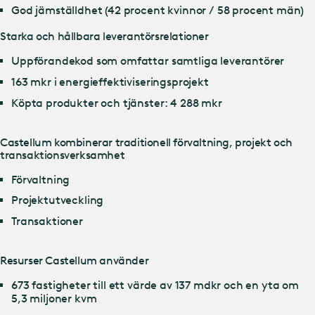
God jämställdhet (42 procent kvinnor / 58 procent män)
Starka och hållbara leverantörsrelationer
Uppförandekod som omfattar samtliga leverantörer
163 mkr i energieffektiviseringsprojekt
Köpta produkter och tjänster: 4 288 mkr
Castellum kombinerar traditionell förvaltning, projekt och
transaktionsverksamhet
Förvaltning
Projektutveckling
Transaktioner
Resurser Castellum använder
673 fastigheter till ett värde av 137 mdkr och en yta om
5,3 miljoner kvm