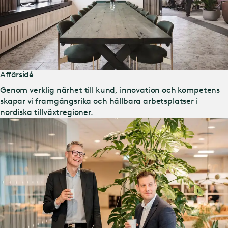
Affärsidé
Genom verklig närhet till kund, innovation och kompetens
skapar vi framgångsrika och hållbara arbetsplatser i
nordiska tillväxtregioner.