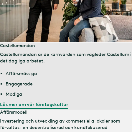
Castellumandan
Castellumandan är de kärnvärden som vägleder Castellum i
det dagliga arbetet.
Affärsmässiga
Engagerade
Modiga
Läs mer om vår företagskultur
Affärsmodell
Investering och utveckling av kommersiella lokaler som
förvaltas i en decentraliserad och kundfokuserad