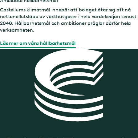
Ambitiösa hållbarhetsmål
Castellums klimatmål innebär att bolaget åtar sig att nå
nettonollutsläpp av växthusgaser i hela värdekedjan senast
2040. Hållbarhetsmål och ambitioner präglar därför hela
verksamheten.
Läs mer om våra hållbarhetsmål