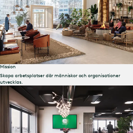
Mission
Skapa arbetsplatser där människor och organisationer
utvecklas.