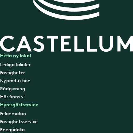
Hitta ny lokal
Lediga lokaler
Fastigheter
Nyproduktion
Rådgivning
Här finns vi
Hyresgästservice
Felanmälan
Fastighetsservice
Energidata