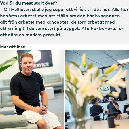
Vad är du mest stolt över?
– Oj! Helheten skulle jag säga, att vi fick till det här. Alla har
behövts i arbetet med att ställa om den här byggnaden –
allt från arbetet med konceptet, de som arbetat med
uthyrning till de som styrt på bygget. Alla har behövts för
att göra en modern produkt.
Mer att läsa