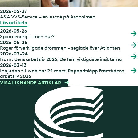
2026-05-27
A&A VVS-Service – en succé på Aspholmen
Läs artikeln
2026-05-26
Spara energi – men hur?
2026-05-26
Roger förverkligade drömmen – seglade över Atlanten
2026-03-24
Framtidens arbetsliv 2026: De fem viktigaste insikterna
2026-03-13
Inbjudan till webinar 24 mars: Rapportsläpp Framtidens
arbetsliv 2026
VISA LIKNANDE ARTIKLAR