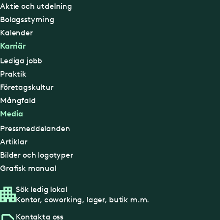
Aktie och utdelning
Bolagsstyrning
Kalender
Karriär
Lediga jobb
Praktik
Företagskultur
Mångfald
Media
Pressmeddelanden
Artiklar
Bilder och logotyper
Grafisk manual
Sök ledig lokal
Kontor, coworking, lager, butik m.m.
Kontakta oss