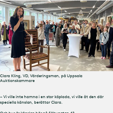
Clara Kling, VD, Värderingsman, på Uppsala
Auktionskammare
– Vi ville inte hamna i en stor köplada, vi ville åt den där
speciella känslan, berättar Clara.