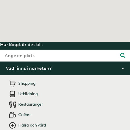
Hur långt är det till:
Vad finns i närheten?
Shopping
Utbildning
Restauranger
Caféer
Hälsa och vård