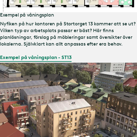
Exempel på våningsplan
Nyfiken på hur kontoren på Stortorget 13 kommer att se ut?
Vilken typ av arbetsplats passar er bäst? Här finns
planlösningar, förslag på möbleringar samt översikter över
lokalerna. Självklart kan allt anpassas efter era behov.
Exempel på våningsplan - ST13