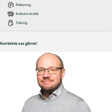
Parkering
Kollektivtrafik
Träning
Kontakta oss gärna!