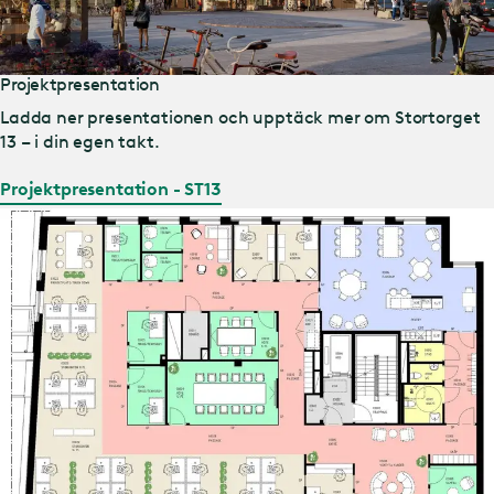
Projektpresentation
Ladda ner presentationen och upptäck mer om Stortorget
13 – i din egen takt.
Projektpresentation - ST13