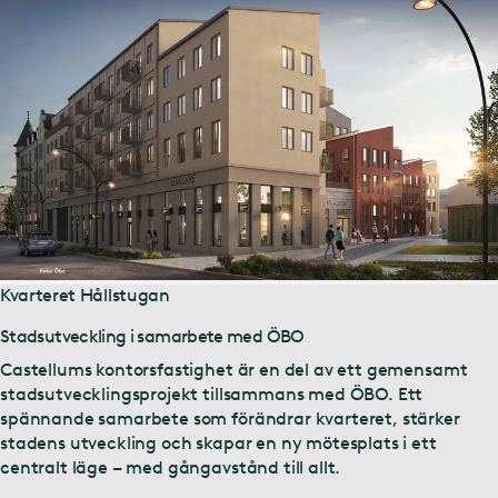
Kvarteret Hållstugan
Stadsutveckling i samarbete med ÖBO
Castellums kontorsfastighet är en del av ett gemensamt
stadsutvecklingsprojekt tillsammans med ÖBO. Ett
spännande samarbete som förändrar kvarteret, stärker
stadens utveckling och skapar en ny mötesplats i ett
centralt läge – med gångavstånd till allt.