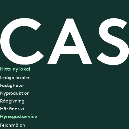
Hitta ny lokal
Lediga lokaler
Fastigheter
Nyproduktion
Rådgivning
Här finns vi
Hyresgästservice
Felanmälan