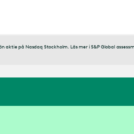
n grön aktie på Nasdaq Stockholm. Läs mer i S&P Global assess