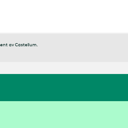
ment av Castellum.