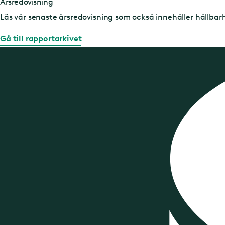
Årsredovisning
Läs vår senaste årsredovisning som också innehåller hållbar
Gå till rapportarkivet