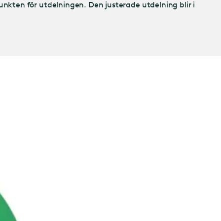
kten för utdelningen. Den justerade utdelning blir i