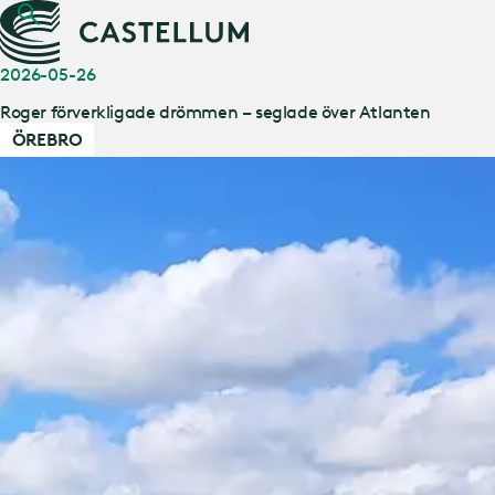
2026-05-26
Roger förverkligade drömmen – seglade över Atlanten
ÖREBRO