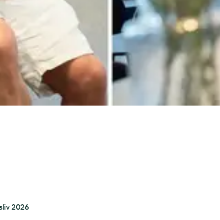
liv 2026