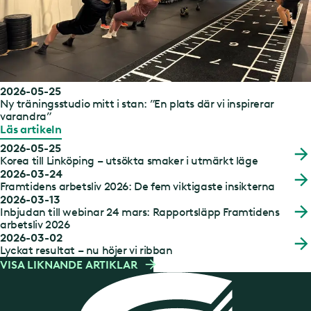
2026-05-25
Ny träningsstudio mitt i stan: ”En plats där vi inspirerar
varandra”
Läs artikeln
2026-05-25
Korea till Linköping – utsökta smaker i utmärkt läge
2026-03-24
Framtidens arbetsliv 2026: De fem viktigaste insikterna
2026-03-13
Inbjudan till webinar 24 mars: Rapportsläpp Framtidens
arbetsliv 2026
2026-03-02
Lyckat resultat – nu höjer vi ribban
VISA LIKNANDE ARTIKLAR