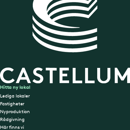
Hitta ny lokal
Lediga lokaler
Fastigheter
Nyproduktion
Rådgivning
Här finns vi