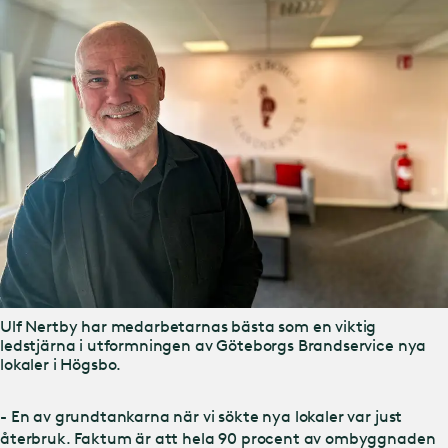
Ulf Nertby har medarbetarnas bästa som en viktig
ledstjärna i utformningen av Göteborgs Brandservice nya
lokaler i Högsbo.
- En av grundtankarna när vi sökte nya lokaler var just
återbruk. Faktum är att hela 90 procent av ombyggnaden