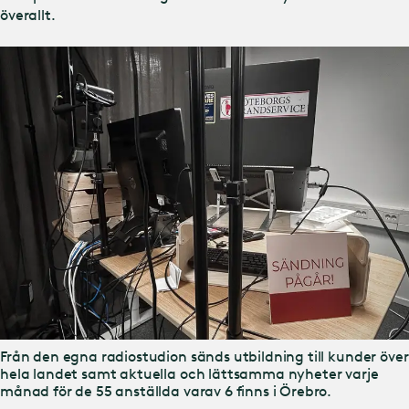
överallt.
Från den egna radiostudion sänds utbildning till kunder över
hela landet samt aktuella och lättsamma nyheter varje
månad för de 55 anställda varav 6 finns i Örebro.