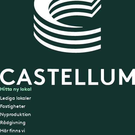
Hitta ny lokal
Lediga lokaler
Fastigheter
Nyproduktion
Rådgivning
Här finns vi